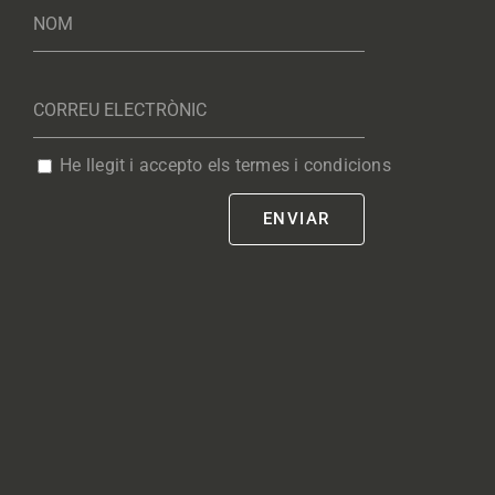
He llegit i accepto els termes i condicions