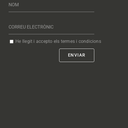
He llegit i accepto els termes i condicions