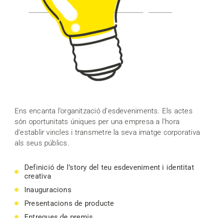
Ens encanta l’organització d’esdeveniments. Els actes
són oportunitats úniques per una empresa a l’hora
d’establir vincles i transmetre la seva imatge corporativa
als seus públics.
Definició de l’story del teu esdeveniment i identitat
creativa
Inauguracions
Presentacions de producte
Entregues de premis