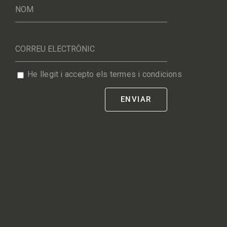
He llegit i accepto els termes i condicions