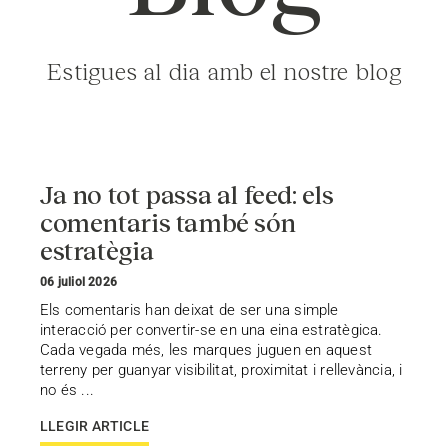
Estigues al dia amb el nostre blog
Ja no tot passa al feed: els
comentaris també són
estratègia
06 juliol 2026
Els comentaris han deixat de ser una simple
interacció per convertir-se en una eina estratègica.
Cada vegada més, les marques juguen en aquest
terreny per guanyar visibilitat, proximitat i rellevància, i
no és ...
LLEGIR ARTICLE