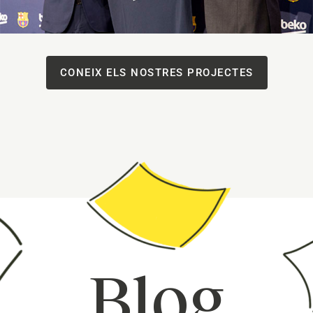
CONEIX ELS NOSTRES PROJECTES
Blog