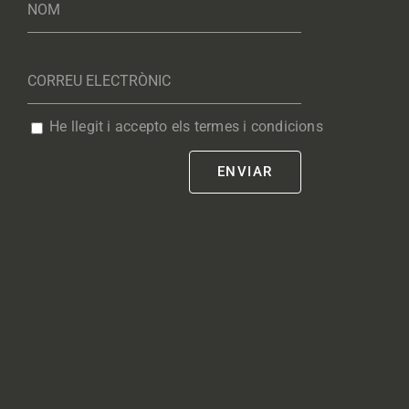
He llegit i accepto els termes i condicions