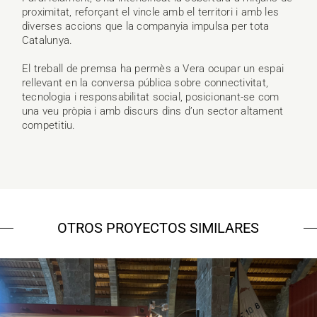
proximitat, reforçant el vincle amb el territori i amb les
diverses accions que la companyia impulsa per tota
Catalunya.
El treball de premsa ha permès a Vera ocupar un espai
rellevant en la conversa pública sobre connectivitat,
tecnologia i responsabilitat social, posicionant-se com
una veu pròpia i amb discurs dins d’un sector altament
competitiu.
OTROS PROYECTOS SIMILARES