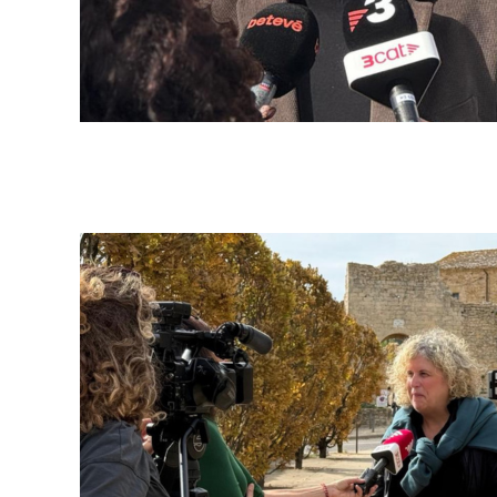
Campanyes cultur