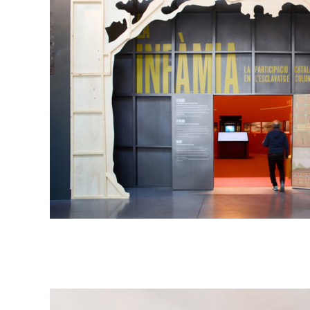
Campanyes cultur