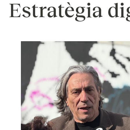
Estratègia di
Campanyes cultur