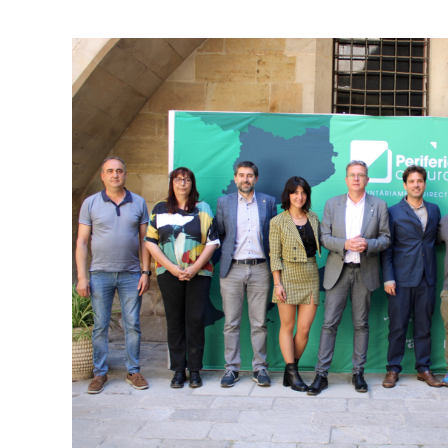
Campanyes cultur