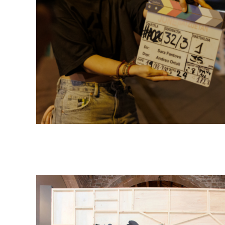
Campanyes cultur