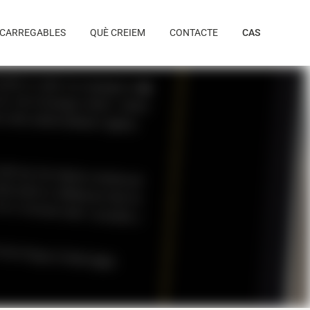
CARREGABLES
QUÈ CREIEM
CONTACTE
CAS