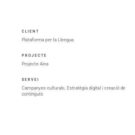
CLIENT
Plataforma per la Llengua
PROJECTE
Projecte Aina
SERVEI
Campanyes culturals, Estratègia digital i creació de
continguts