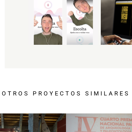
OTROS PROYECTOS SIMILARES