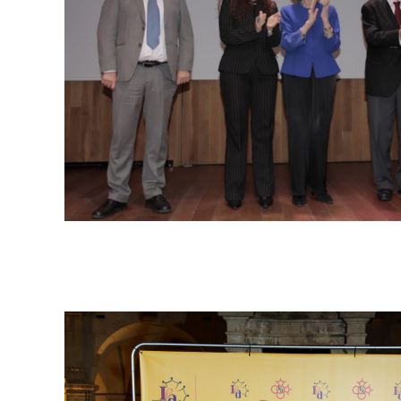
Fundació Pal