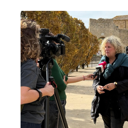
Campanyes cultur