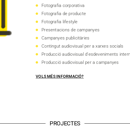
Fotografia corporativa
Fotografia de producte
Fotografia lifestyle
Presentacions de campanyes
Campanyes publicitàries
Contingut audiovisual per a xarxes socials
Producció audiovisual d’esdeveniments inter
Producció audiovisual per a campanyes
VOLS MÉS INFORMACIÓ?
PROJECTES