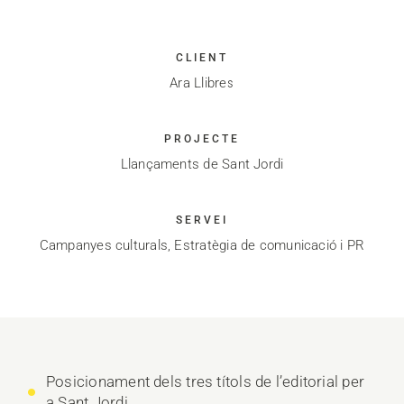
CLIENT
Ara Llibres
PROJECTE
Llançaments de Sant Jordi
SERVEI
Campanyes culturals, Estratègia de comunicació i PR
Posicionament dels tres títols de l’editorial per
a Sant Jordi