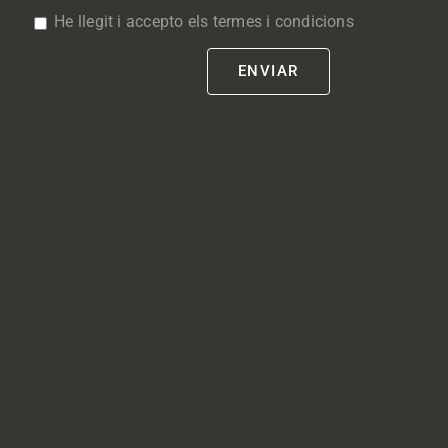
He llegit i accepto els termes i condicions