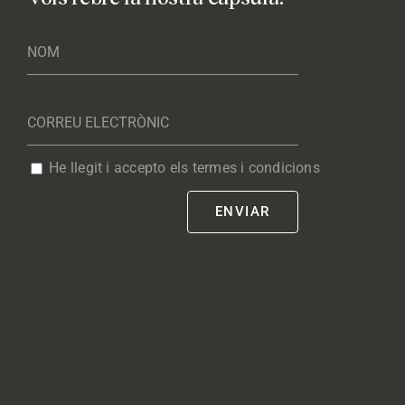
He llegit i accepto els termes i condicions