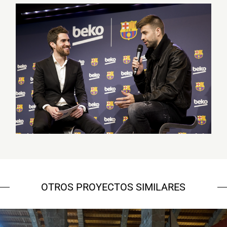
OTROS PROYECTOS SIMILARES