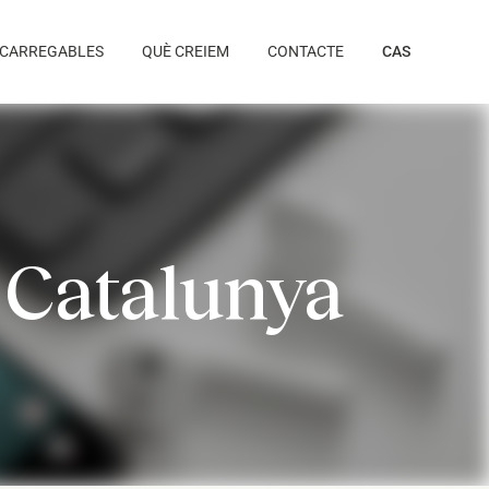
CARREGABLES
QUÈ CREIEM
CONTACTE
CAS
 Catalunya