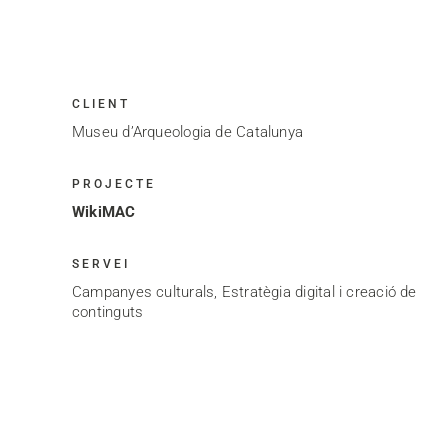
CLIENT
Museu d’Arqueologia de Catalunya
PROJECTE
WikiMAC
SERVEI
Campanyes culturals, Estratègia digital i creació de
continguts