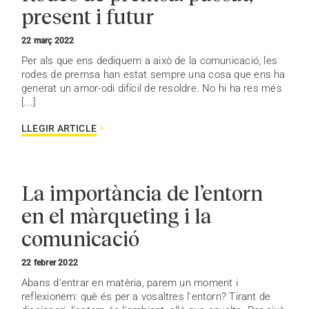
present i futur
22 març 2022
Per als que ens dediquem a això de la comunicació, les
rodes de premsa han estat sempre una cosa que ens ha
generat un amor-odi difícil de resoldre. No hi ha res més
[...]
LLEGIR ARTICLE
La importància de l’entorn
en el màrqueting i la
comunicació
22 febrer 2022
Abans d'entrar en matèria, parem un moment i
reflexionem: què és per a vosaltres l'entorn? Tirant de