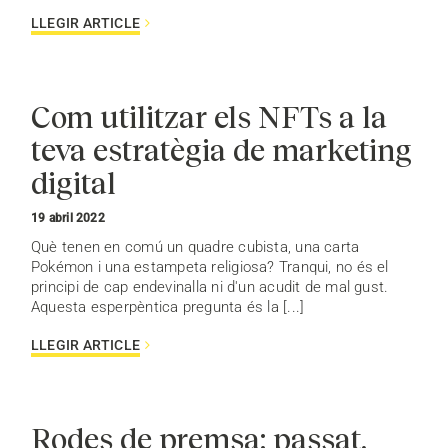
LLEGIR ARTICLE
Com utilitzar els NFTs a la
teva estratègia de marketing
digital
19 abril 2022
Què tenen en comú un quadre cubista, una carta
Pokémon i una estampeta religiosa? Tranqui, no és el
principi de cap endevinalla ni d'un acudit de mal gust.
Aquesta esperpèntica pregunta és la [...]
LLEGIR ARTICLE
Rodes de premsa: passat,