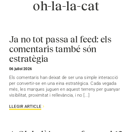
oh-la-la-cat
Ja no tot passa al feed: els
comentaris també són
estratègia
06 juliol 2026
Els comentaris han deixat de ser una simple interacció
per convertir-se en una eina estratègica. Cada vegada
més, les marques juguen en aquest terreny per guanyar
visibilitat, proximitat i rellevància, i no [...]
LLEGIR ARTICLE