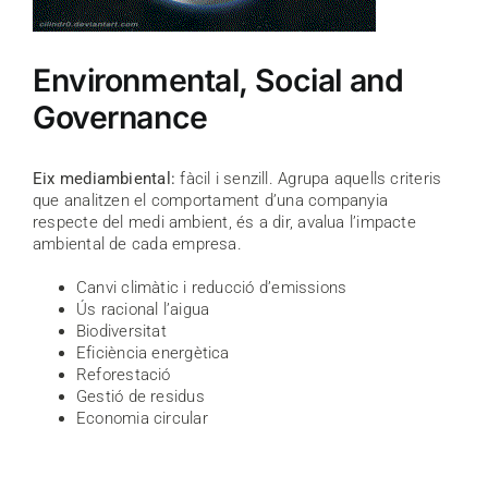
Environmental, Social and
Governance
Eix mediambiental:
fàcil i senzill. Agrupa aquells criteris
que analitzen el comportament d’una companyia
respecte del medi ambient, és a dir, avalua l’impacte
ambiental de cada empresa.
Canvi climàtic i reducció d’emissions
Ús racional l’aigua
Biodiversitat
Eficiència energètica
Reforestació
Gestió de residus
Economia circular