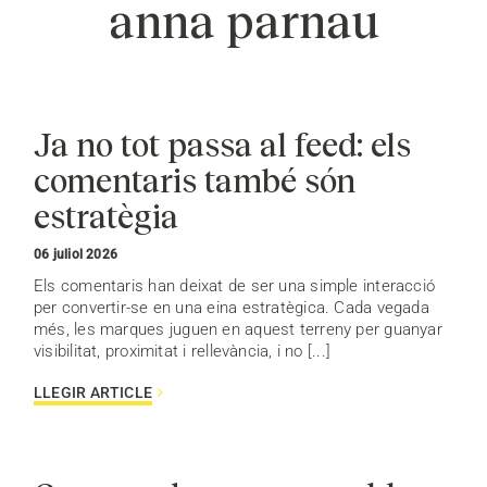
anna parnau
Ja no tot passa al feed: els
comentaris també són
estratègia
06 juliol 2026
Els comentaris han deixat de ser una simple interacció
per convertir-se en una eina estratègica. Cada vegada
més, les marques juguen en aquest terreny per guanyar
visibilitat, proximitat i rellevància, i no [...]
LLEGIR ARTICLE