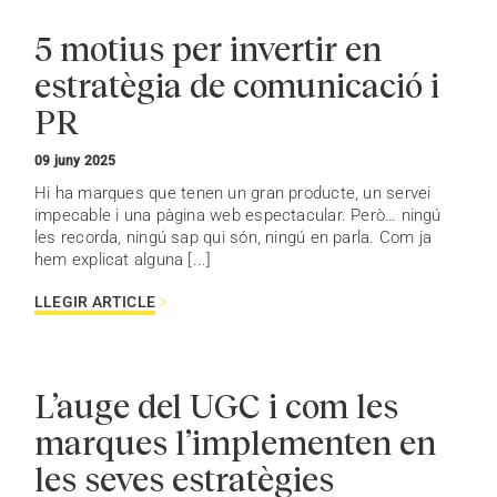
5 motius per invertir en
estratègia de comunicació i
PR
09 juny 2025
Hi ha marques que tenen un gran producte, un servei
impecable i una pàgina web espectacular. Però… ningú
les recorda, ningú sap qui són, ningú en parla. Com ja
hem explicat alguna [...]
LLEGIR ARTICLE
L’auge del UGC i com les
marques l’implementen en
les seves estratègies