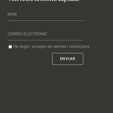
He llegit i accepto els termes i condicions