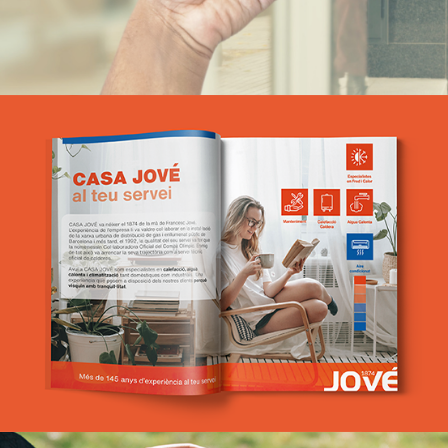
Casa Jové
Estratègia de marketing i branding