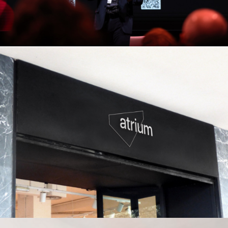
Atrium
Estratègia de marketing i branding