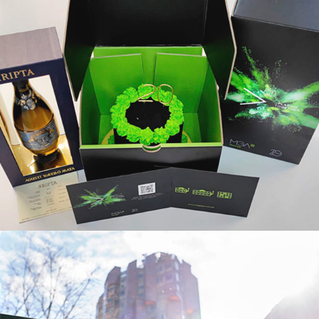
MGA Games – Brinda con nosotros
Estratègia de marketing i branding