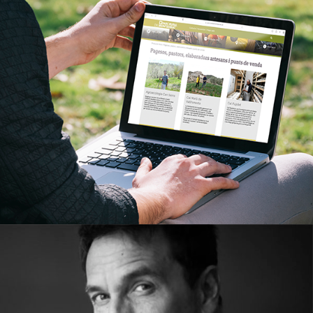
BCN Smart Rural
Estratègia de marketing i branding