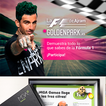
GoldenPark
Estratègia de marketing i branding