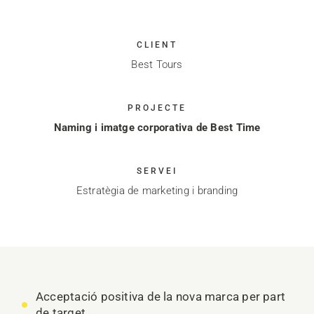
CLIENT
Best Tours
PROJECTE
Naming i imatge corporativa de Best Time
SERVEI
Estratègia de marketing i branding
Acceptació positiva de la nova marca per part
de target