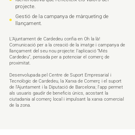
projecte.
Gestió de la campanya de màrqueting de
llançament.
L’Ajuntament de Cardedeu confia en Oh la là!
Comunicació per a la creació de la imatge i campanya de
llançament del seu nou projecte: l’aplicació “Més
Cardedeu”, pensada per a potenciar el comerç de
proximitat.
Desenvolupada pel Centre de Suport Empresarial i
Tecnològic de Cardedeu, la Xarxa de Comerç i el suport
de l’Ajuntament i la Diputació de Barcelona; l’app permet
als usuaris gaudir de beneficis únics, acostant la
ciutadania al comerç local i impulsant la xarxa comercial
de la zona.