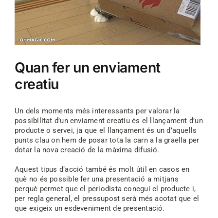
Quan fer un enviament
creatiu
Un dels moments més interessants per valorar la
possibilitat d’un enviament creatiu és el llançament d’un
producte o servei, ja que el llançament és un d’aquells
punts clau on hem de posar tota la carn a la graella per
dotar la nova creació de la màxima difusió.
Aquest tipus d’acció també és molt útil en casos en
què no és possible fer una presentació a mitjans
perquè permet que el periodista conegui el producte i,
per regla general, el pressupost serà més acotat que el
que exigeix un esdeveniment de presentació.