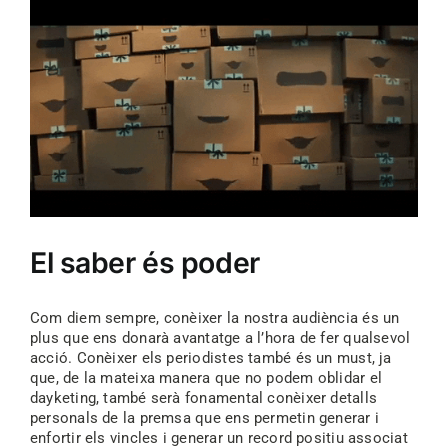
El saber és poder
Com diem sempre, conèixer la nostra audiència és un
plus que ens donarà avantatge a l’hora de fer qualsevol
acció. Conèixer els periodistes també és un must, ja
que, de la mateixa manera que no podem oblidar el
dayketing, també serà fonamental conèixer detalls
personals de la premsa que ens permetin generar i
enfortir els vincles i generar un record positiu associat