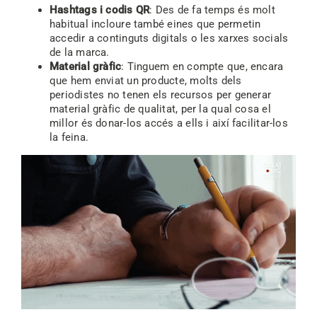
Hashtags i codis QR
: Des de fa temps és molt
habitual incloure també eines que permetin
accedir a continguts digitals o les xarxes socials
de la marca.
Material gràfic
: Tinguem en compte que, encara
que hem enviat un producte, molts dels
periodistes no tenen els recursos per generar
material gràfic de qualitat, per la qual cosa el
millor és donar-los accés a ells i així facilitar-los
la feina.