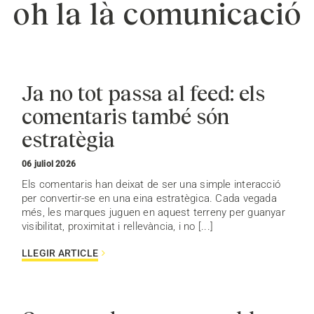
oh la là comunicació
Ja no tot passa al feed: els
comentaris també són
estratègia
06 juliol 2026
Els comentaris han deixat de ser una simple interacció
per convertir-se en una eina estratègica. Cada vegada
més, les marques juguen en aquest terreny per guanyar
visibilitat, proximitat i rellevància, i no [...]
LLEGIR ARTICLE