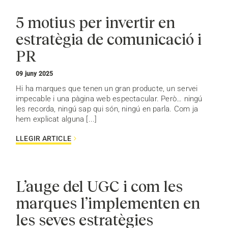
5 motius per invertir en
estratègia de comunicació i
PR
09 juny 2025
Hi ha marques que tenen un gran producte, un servei
impecable i una pàgina web espectacular. Però… ningú
les recorda, ningú sap qui són, ningú en parla. Com ja
hem explicat alguna [...]
LLEGIR ARTICLE
L’auge del UGC i com les
marques l’implementen en
les seves estratègies