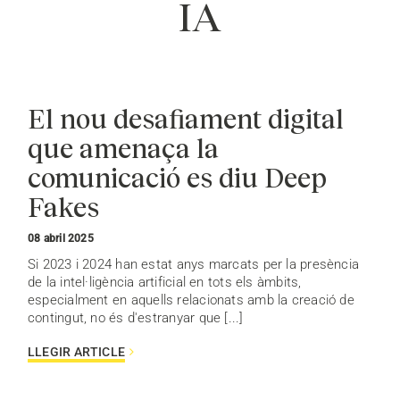
IA
El nou desafiament digital
que amenaça la
comunicació es diu Deep
Fakes
08 abril 2025
Si 2023 i 2024 han estat anys marcats per la presència
de la intel·ligència artificial en tots els àmbits,
especialment en aquells relacionats amb la creació de
contingut, no és d'estranyar que [...]
LLEGIR ARTICLE