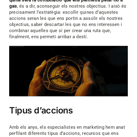
gas
, és a dir, aconseguir els nostres objectius. I això és
precisament l’estratègia: escollir quines d’aquestes
accions seran les que ens portin a assolir els nostres
objectius, saber descartar les que no ens interessen i
combinar aquelles que sí per crear una ruta que,
finalment, ens permeti arribar a destí.
Tipus d’accions
Amb els anys, els especialistes en marketing hem anat
perfilant diferents tipus d’accions, recursos que ens