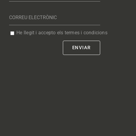
He llegit i accepto els termes i condicions