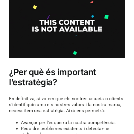
¿Per què és important
l’estratègia?
En definitiva, si volem que els nostres usuaris o clients
s’identifiquin amb els nostres valors i la nostra marca,
necessitem una estratègia. Això ens permetrà:
Avançar per l’esquerra la nostra competència.
Resoldre problemes existents i detectar-ne