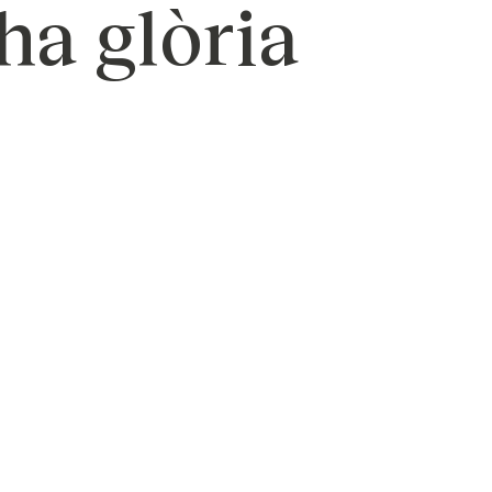
ha glòria