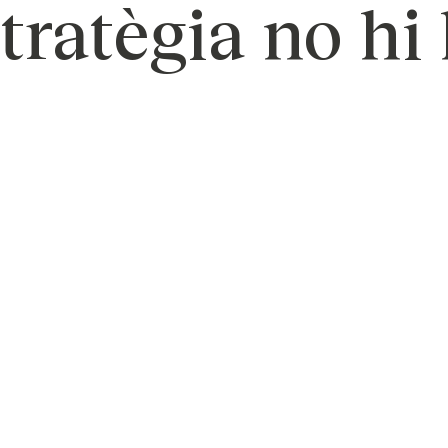
tratègia no hi 