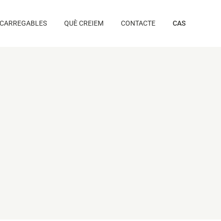
CARREGABLES
QUÈ CREIEM
CONTACTE
CAS