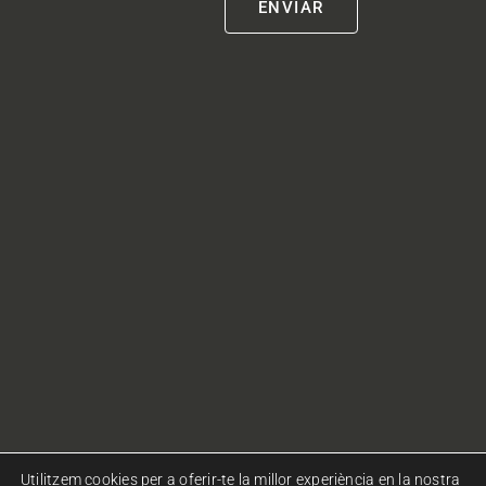
Utilitzem cookies per a oferir-te la millor experiència en la nostra