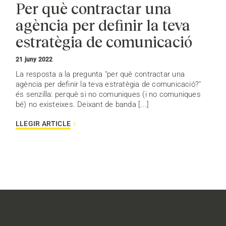
Per què contractar una
agència per definir la teva
estratègia de comunicació
21 juny 2022
La resposta a la pregunta "per què contractar una
agència per definir la teva estratègia de comunicació?"
és senzilla: perquè si no comuniques (i no comuniques
bé) no existeixes. Deixant de banda [...]
LLEGIR ARTICLE