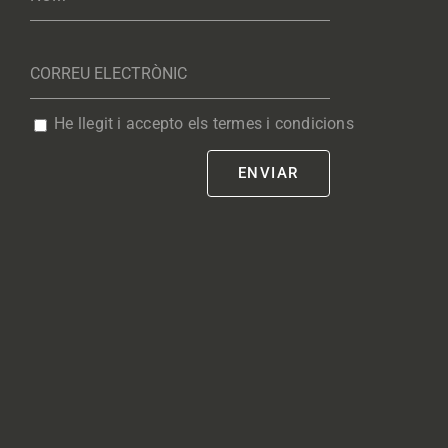
He llegit i accepto els termes i condicions