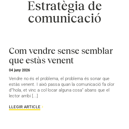
Estratègia de
comunicació
Com vendre sense semblar
que estàs venent
04 juny 2026
Vendre no és el problema, el problema és sonar que
estàs venent. I això passa quan la comunicació fa olor
d'“hola, et vinc a col·locar alguna cosa” abans que el
lector arribi [...]
LLEGIR ARTICLE