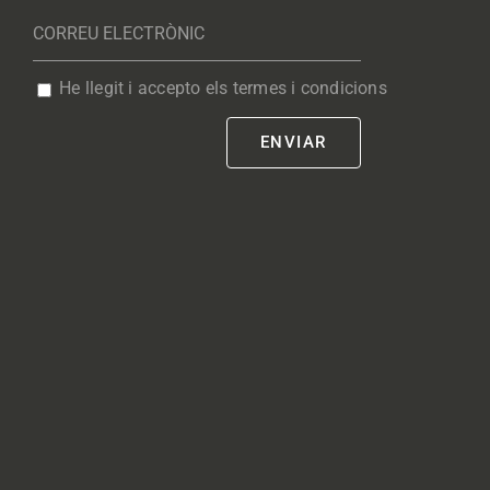
He llegit i accepto els termes i condicions