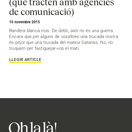
(que tracten amb agències
de comunicació)
10 novembre 2015
Bandera blanca nois. De debò, això no és una guerra.
Encara que per alguns de vosaltres una trucada nostra
és pitjor que una trucada del mateix Satanàs. No, no
truquem per fastiguejar-vos el matí.
LLEGIR ARTICLE