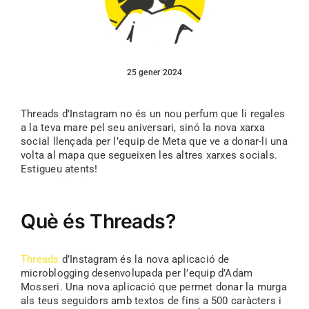
25 gener 2024
Threads d’Instagram no és un nou perfum que li regales
a la teva mare pel seu aniversari, sinó la nova xarxa
social llençada per l’equip de Meta que ve a donar-li una
volta al mapa que segueixen les altres xarxes socials.
Estigueu atents!
Què és Threads?
Threads
d’Instagram és la nova aplicació de
microblogging desenvolupada per l’equip d’Adam
Mosseri. Una nova aplicació que permet donar la murga
als teus seguidors amb textos de fins a 500 caràcters i