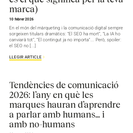
marca)
10 febrer 2026
En el món del màrqueting i la comunicació digital sempre
sorgeixen titulars dramàtics: “El SEO ha mort”, “La IA ho
canviarà tot”, “El contingut ja no importa”... Però, spoiler:
el SEO no [...]
LLEGIR ARTICLE
Tendències de comunicació
2026: l’any en què les
marques hauran d’aprendre
a parlar amb humans… i
amb no-humans