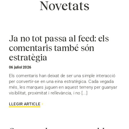
Novetats
Ja no tot passa al feed: els
comentaris també són
estratègia
06 juliol 2026
Els comentaris han deixat de ser una simple interacció
per convertir-se en una eina estratègica. Cada vegada
més, les marques juguen en aquest terreny per guanyar
visibilitat, proximitat i rellevància, i no [...]
LLEGIR ARTICLE