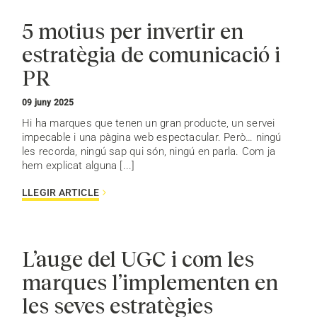
5 motius per invertir en
estratègia de comunicació i
PR
09 juny 2025
Hi ha marques que tenen un gran producte, un servei
impecable i una pàgina web espectacular. Però… ningú
les recorda, ningú sap qui són, ningú en parla. Com ja
hem explicat alguna [...]
LLEGIR ARTICLE
L’auge del UGC i com les
marques l’implementen en
les seves estratègies