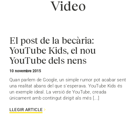
Video
El post de la becària:
YouTube Kids, el nou
YouTube dels nens
10 novembre 2015
Quan parlem de Google, un simple rumor pot acabar sent
una realitat abans del que s'esperava. YouTube Kids és
un exemple ideal. La versió de YouTube, creada
únicament amb contingut dirigit als més [...]
LLEGIR ARTICLE