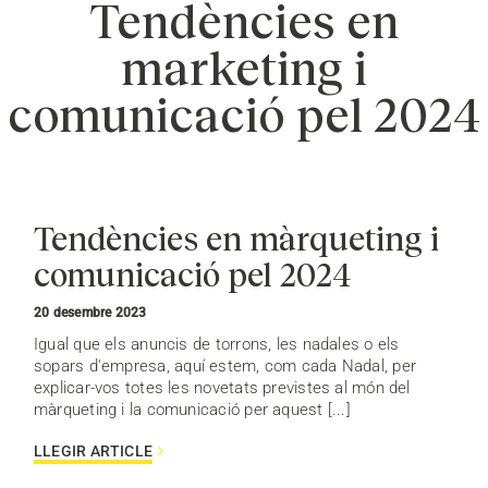
Tendències en
marketing i
comunicació pel 2024
Tendències en màrqueting i
comunicació pel 2024
20 desembre 2023
Igual que els anuncis de torrons, les nadales o els
sopars d'empresa, aquí estem, com cada Nadal, per
explicar-vos totes les novetats previstes al món del
màrqueting i la comunicació per aquest [...]
LLEGIR ARTICLE