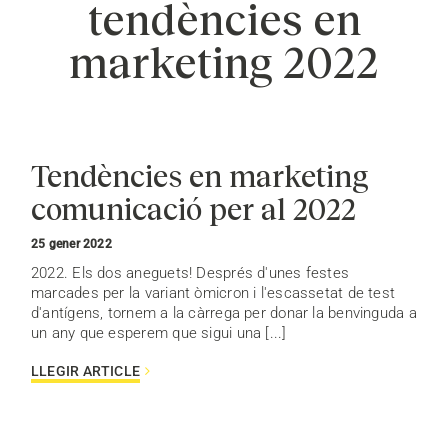
tendències en
marketing 2022
Tendències en marketing
comunicació per al 2022
25 gener 2022
2022. Els dos aneguets! Després d'unes festes
marcades per la variant òmicron i l'escassetat de test
d'antígens, tornem a la càrrega per donar la benvinguda a
un any que esperem que sigui una [...]
LLEGIR ARTICLE