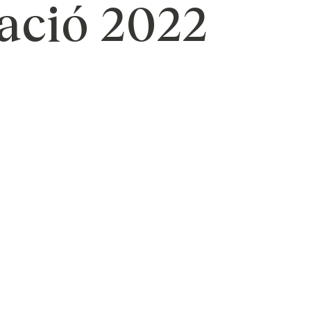
ació 2022