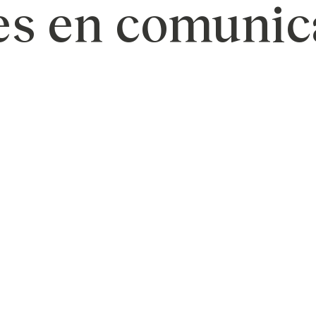
es en comunic