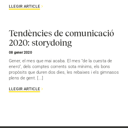
LLEGIR ARTICLE
Tendències de comunicació
2020: storydoing
08 gener 2020
Gener, el mes que mai acaba. El mes “de la cuesta de
enero”, dels comptes corrents sota mínims, els bons
propòsits que duren dos dies, les rebaixes i els gimnasos
plens de gent. [...]
LLEGIR ARTICLE