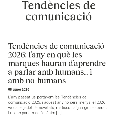
Tendències de
comunicació
Tendències de comunicació
2026: l’any en què les
marques hauran d’aprendre
a parlar amb humans… i
amb no-humans
08 gener 2026
L’any passat us portàvem les Tendències de
comunicació 2025, i aquest any no serà menys, el 2026
ve carregadet de novetats, matisos i algun gir inesperat.
I no, no parlem de l’enèsim [...]