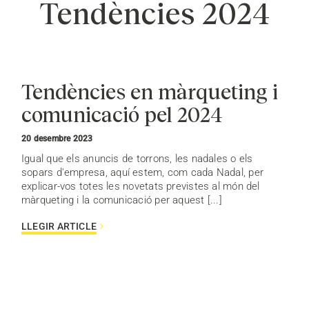
Tendències 2024
Tendències en màrqueting i
comunicació pel 2024
20 desembre 2023
Igual que els anuncis de torrons, les nadales o els
sopars d'empresa, aquí estem, com cada Nadal, per
explicar-vos totes les novetats previstes al món del
màrqueting i la comunicació per aquest [...]
LLEGIR ARTICLE