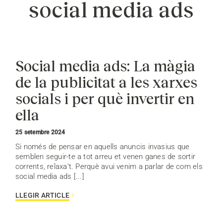
social media ads
Social media ads: La màgia
de la publicitat a les xarxes
socials i per què invertir en
ella
25 setembre 2024
Si només de pensar en aquells anuncis invasius que
semblen seguir-te a tot arreu et venen ganes de sortir
corrents, relaxa’t. Perquè avui venim a parlar de com els
social media ads [...]
LLEGIR ARTICLE