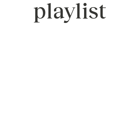
playlist