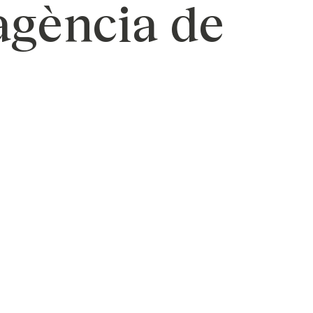
agència de