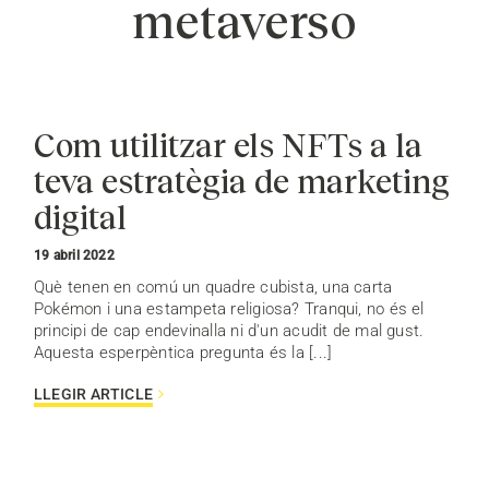
metaverso
Com utilitzar els NFTs a la
teva estratègia de marketing
digital
19 abril 2022
Què tenen en comú un quadre cubista, una carta
Pokémon i una estampeta religiosa? Tranqui, no és el
principi de cap endevinalla ni d'un acudit de mal gust.
Aquesta esperpèntica pregunta és la [...]
LLEGIR ARTICLE