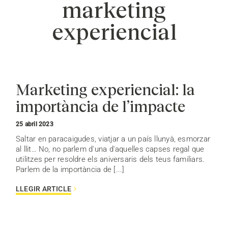
marketing
experiencial
Marketing experiencial: la
importància de l’impacte
25 abril 2023
Saltar en paracaigudes, viatjar a un país llunyà, esmorzar
al llit… No, no parlem d'una d'aquelles capses regal que
utilitzes per resoldre els aniversaris dels teus familiars.
Parlem de la importància de [...]
LLEGIR ARTICLE