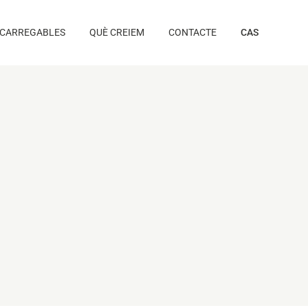
CARREGABLES
QUÈ CREIEM
CONTACTE
CAS