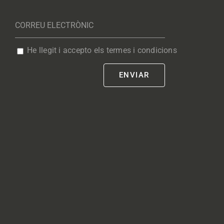
He llegit i accepto els termes i condicions