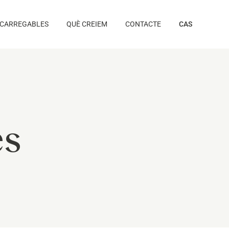
CARREGABLES
QUÈ CREIEM
CONTACTE
CAS
es