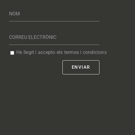
He llegit i accepto els termes i condicions