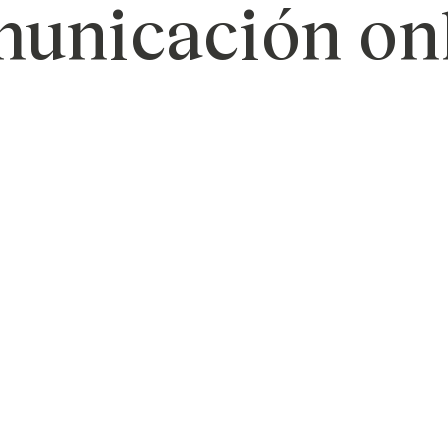
unicación on