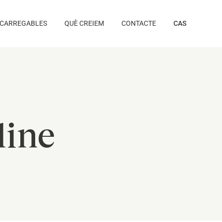
CARREGABLES
QUÈ CREIEM
CONTACTE
CAS
line