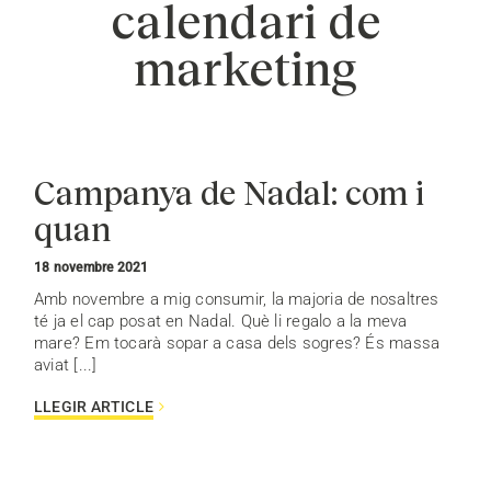
calendari de
marketing
Campanya de Nadal: com i
quan
18 novembre 2021
Amb novembre a mig consumir, la majoria de nosaltres
té ja el cap posat en Nadal. Què li regalo a la meva
mare? Em tocarà sopar a casa dels sogres? És massa
aviat [...]
LLEGIR ARTICLE