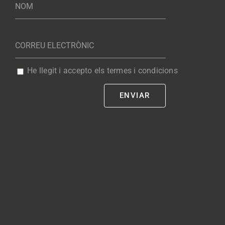
He llegit i accepto els termes i condicions