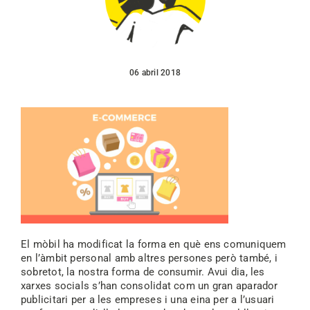
06 abril 2018
El mòbil ha modificat la forma en què ens comuniquem
en l’àmbit personal amb altres persones però també, i
sobretot, la nostra forma de consumir. Avui dia, les
xarxes socials s’han consolidat com un gran aparador
publicitari per a les empreses i una eina per a l’usuari