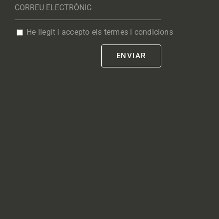
He llegit i accepto els termes i condicions