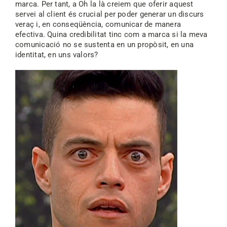
marca. Per tant, a Oh la là creiem que oferir aquest
servei al client és crucial per poder generar un discurs
veraç i, en conseqüència, comunicar de manera
efectiva. Quina credibilitat tinc com a marca si la meva
comunicació no se sustenta en un propòsit, en una
identitat, en uns valors?