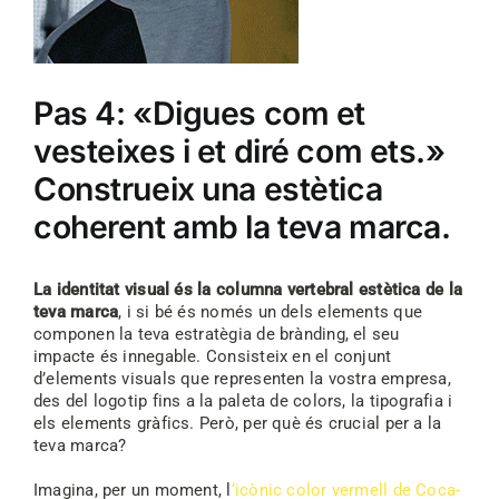
Pas 4: «Digues com et
vesteixes i et diré com ets.»
Construeix una estètica
coherent amb la teva marca.
La identitat visual és la columna vertebral estètica de la
teva marca
, i si bé és només un dels elements que
componen la teva estratègia de brànding, el seu
impacte és innegable. Consisteix en el conjunt
d’elements visuals que representen la vostra empresa,
des del logotip fins a la paleta de colors, la tipografia i
els elements gràfics. Però, per què és crucial per a la
teva marca?
Imagina, per un moment, l
‘icònic color vermell de Coca-