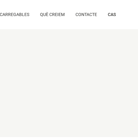
CARREGABLES
QUÈ CREIEM
CONTACTE
CAS