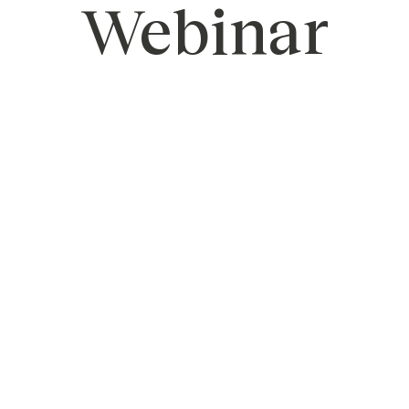
Webinar