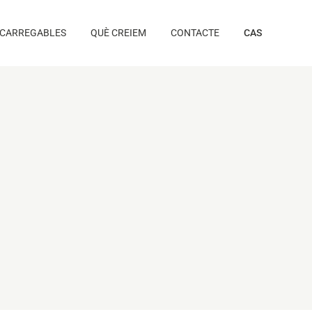
CARREGABLES
QUÈ CREIEM
CONTACTE
CAS