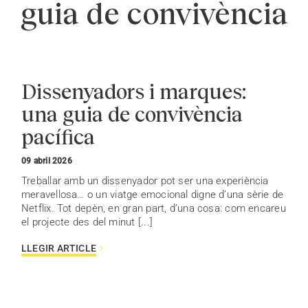
guia de convivència
Dissenyadors i marques:
una guia de convivència
pacífica
09 abril 2026
Treballar amb un dissenyador pot ser una experiència
meravellosa… o un viatge emocional digne d’una sèrie de
Netflix. Tot depèn, en gran part, d’una cosa: com encareu
el projecte des del minut [...]
LLEGIR ARTICLE